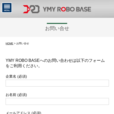
お問い合せ
HOME
> お問い合せ
YMY ROBO BASEへのお問い合わせは以下のフォーム
をご利用ください。
企業名 (必須)
お名前 (必須)
メールアドレス (必須)