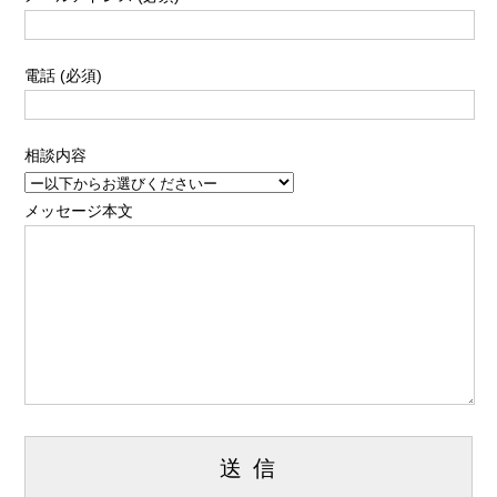
電話 (必須)
相談内容
メッセージ本文